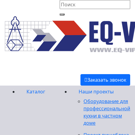
Заказать звонок
Каталог
Наши проекты
Оборудование для
профессиональной
кухни в частном
доме