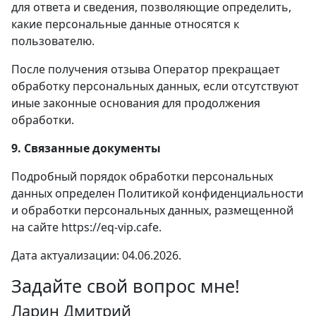
для ответа и сведения, позволяющие определить,
какие персональные данные относятся к
пользователю.
После получения отзыва Оператор прекращает
обработку персональных данных, если отсутствуют
иные законные основания для продолжения
обработки.
9. Связанные документы
Подробный порядок обработки персональных
данных определен Политикой конфиденциальности
и обработки персональных данных, размещенной
на сайте https://eq-vip.cafe.
Дата актуализации: 04.06.2026.
Задайте свой вопрос мне!
Ларин Дмитрий