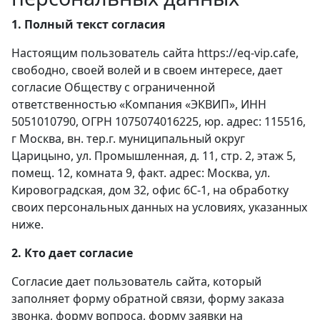
1. Полный текст согласия
Настоящим пользователь сайта https://eq-vip.cafe,
свободно, своей волей и в своем интересе, дает
согласие Обществу с ограниченной
ответственностью «Компания «ЭКВИП», ИНН
5051010790, ОГРН 1075074016225, юр. адрес: 115516,
г Москва, вн. тер.г. муниципальный округ
Царицыно, ул. Промышленная, д. 11, стр. 2, этаж 5,
помещ. 12, комната 9, факт. адрес: Москва, ул.
Кировоградская, дом 32, офис 6С-1, на обработку
своих персональных данных на условиях, указанных
ниже.
2. Кто дает согласие
Согласие дает пользователь сайта, который
заполняет форму обратной связи, форму заказа
звонка, форму вопроса, форму заявки на