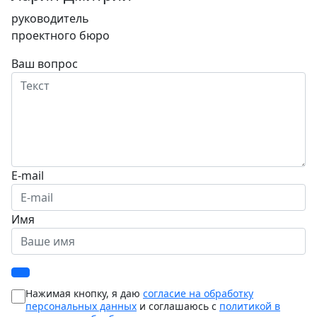
руководитель
проектного бюро
Ваш вопрос
E-mail
Имя
Нажимая кнопку, я даю
согласие на обработку
персональных данных
и соглашаюсь с
политикой в