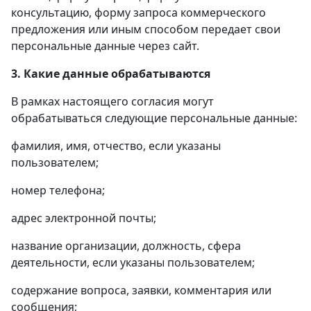
консультацию, форму запроса коммерческого
предложения или иным способом передает свои
персональные данные через сайт.
3. Какие данные обрабатываются
В рамках настоящего согласия могут
обрабатываться следующие персональные данные:
фамилия, имя, отчество, если указаны
пользователем;
номер телефона;
адрес электронной почты;
название организации, должность, сфера
деятельности, если указаны пользователем;
содержание вопроса, заявки, комментария или
сообщения;