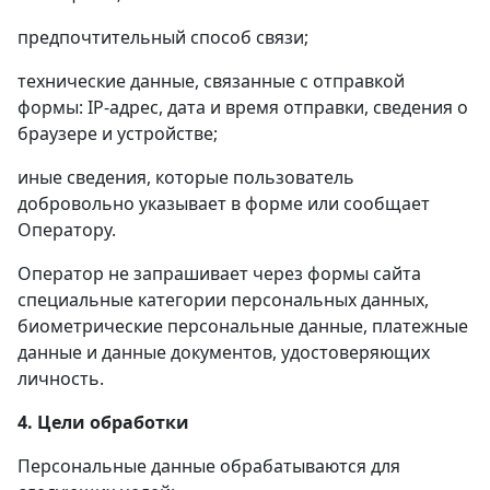
предпочтительный способ связи;
технические данные, связанные с отправкой
формы: IP-адрес, дата и время отправки, сведения о
браузере и устройстве;
иные сведения, которые пользователь
добровольно указывает в форме или сообщает
Оператору.
Оператор не запрашивает через формы сайта
специальные категории персональных данных,
биометрические персональные данные, платежные
данные и данные документов, удостоверяющих
личность.
4. Цели обработки
Персональные данные обрабатываются для