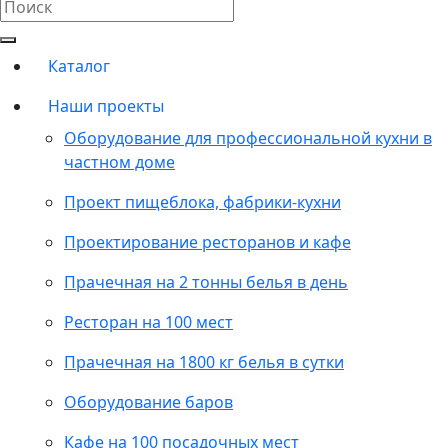
Каталог
Наши проекты
Оборудование для профессиональной кухни в
частном доме
Проект пищеблока, фабрики-кухни
Проектирование ресторанов и кафе
Прачечная на 2 тонны белья в день
Ресторан на 100 мест
Прачечная на 1800 кг белья в сутки
Оборудование баров
Кафе на 100 посадочных мест