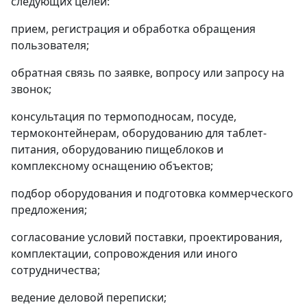
следующих целей:
прием, регистрация и обработка обращения
пользователя;
обратная связь по заявке, вопросу или запросу на
звонок;
консультация по термоподносам, посуде,
термоконтейнерам, оборудованию для таблет-
питания, оборудованию пищеблоков и
комплексному оснащению объектов;
подбор оборудования и подготовка коммерческого
предложения;
согласование условий поставки, проектирования,
комплектации, сопровождения или иного
сотрудничества;
ведение деловой переписки;