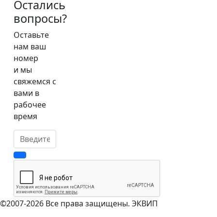
Остались
вопросы?
Оставьте
нам ваш
номер
и мы
свяжемся с
вами в
рабочее
время
©2007-2026 Все права защищены. ЭКВИП