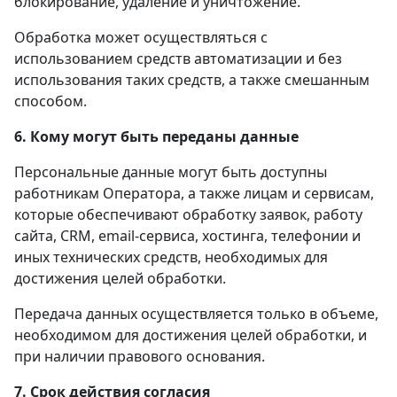
блокирование, удаление и уничтожение.
Обработка может осуществляться с
использованием средств автоматизации и без
использования таких средств, а также смешанным
способом.
6. Кому могут быть переданы данные
Персональные данные могут быть доступны
работникам Оператора, а также лицам и сервисам,
которые обеспечивают обработку заявок, работу
сайта, CRM, email-сервиса, хостинга, телефонии и
иных технических средств, необходимых для
достижения целей обработки.
Передача данных осуществляется только в объеме,
необходимом для достижения целей обработки, и
при наличии правового основания.
7. Срок действия согласия