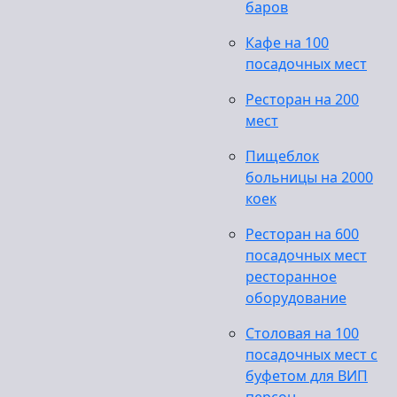
баров
Кафе на 100
посадочных мест
Ресторан на 200
мест
Пищеблок
больницы на 2000
коек
Ресторан на 600
посадочных мест
ресторанное
оборудование
Столовая на 100
посадочных мест с
буфетом для ВИП