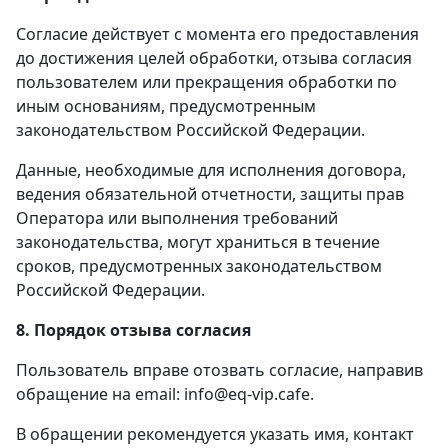
Согласие действует с момента его предоставления
до достижения целей обработки, отзыва согласия
пользователем или прекращения обработки по
иным основаниям, предусмотренным
законодательством Российской Федерации.
Данные, необходимые для исполнения договора,
ведения обязательной отчетности, защиты прав
Оператора или выполнения требований
законодательства, могут храниться в течение
сроков, предусмотренных законодательством
Российской Федерации.
8. Порядок отзыва согласия
Пользователь вправе отозвать согласие, направив
обращение на email: info@eq-vip.cafe.
В обращении рекомендуется указать имя, контакт