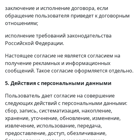
заключение и исполнение договора, если
обращение пользователя приведет к договорным
отношениям;
исполнение требований законодательства
Российской Федерации.
Настоящее согласие не является согласием на
получение рекламных и информационных
сообщений. Такое согласие оформляется отдельно.
5. Действия с персональными данными
Пользователь дает согласие на совершение
следующих действий с персональными данными:
сбор, запись, систематизация, накопление,
хранение, уточнение, обновление, изменение,
извлечение, использование, передача,
предоставление, доступ, обезличивание,