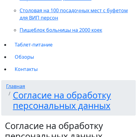
Столовая на 100 посадочных мест с буфетом
для ВИП персон
Пищеблок больницы на 2000 коек
Таблет-питание
Обзоры
Контакты
Главная
Согласие на обработку
персональных данных
Согласие на обработку
персональных данных