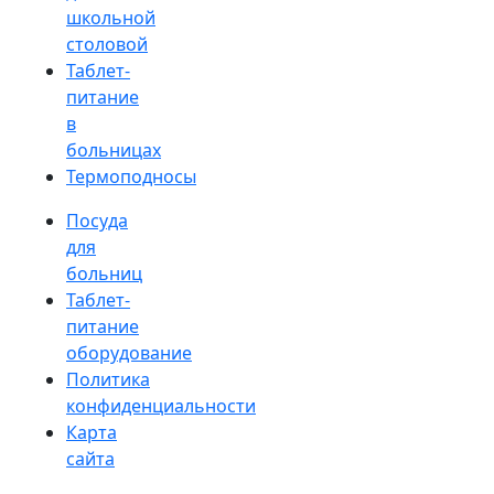
школьной
столовой
Таблет-
питание
в
больницах
Термоподносы
Посуда
для
больниц
Таблет-
питание
оборудование
Политика
конфиденциальности
Карта
сайта