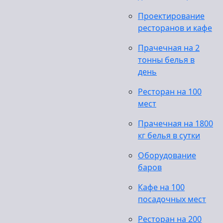
Проектирование
ресторанов и кафе
Прачечная на 2
тонны белья в
день
Ресторан на 100
мест
Прачечная на 1800
кг белья в сутки
Оборудование
баров
Кафе на 100
посадочных мест
Ресторан на 200