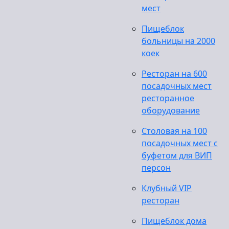
мест
Пищеблок
больницы на 2000
коек
Ресторан на 600
посадочных мест
ресторанное
оборудование
Столовая на 100
посадочных мест с
буфетом для ВИП
персон
Клубный VIP
ресторан
Пищеблок дома