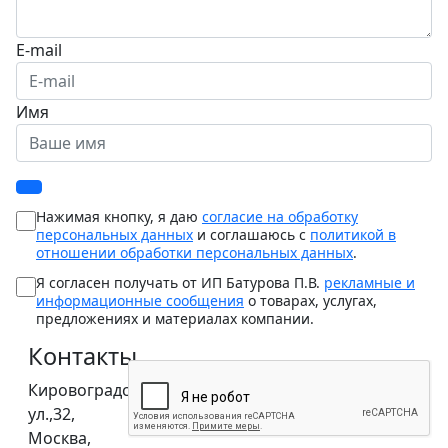
E-mail
Имя
Нажимая кнопку, я даю
согласие на обработку
персональных данных
и соглашаюсь с
политикой в
отношении обработки персональных данных
.
Я согласен получать от ИП Батурова П.В.
рекламные и
информационные сообщения
о товарах, услугах,
предложениях и материалах компании.
Контакты
Кировоградская
ул.,32,
Москва,