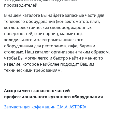
производителей.
В нашем каталоге Вы найдете запасные части для
теплового оборудования (конвектоматов, плит,
котлов, электрических сковород, жарочных
поверхностей, фритюрниц, мармитов),
холодильного и электромеханического
оборудования для ресторанов, кафе, баров и
столовых. Наш каталог организован таким образом,
чтобы Вы могли легко и быстро найти именно то
изделие, которое наиболее подходит Вашим
техническими требованиям.
Ассортимент запасных частей
профессионального кухонного оборудования
Запчасти для кофемашин C.M.A. ASTORIA