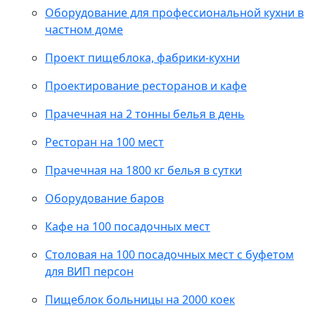
Оборудование для профессиональной кухни в
частном доме
Проект пищеблока, фабрики-кухни
Проектирование ресторанов и кафе
Прачечная на 2 тонны белья в день
Ресторан на 100 мест
Прачечная на 1800 кг белья в сутки
Оборудование баров
Кафе на 100 посадочных мест
Столовая на 100 посадочных мест с буфетом
для ВИП персон
Пищеблок больницы на 2000 коек