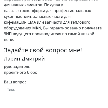
для наших клиентов. Покупая у
нас электроконфорки для профессиональных
кухонных плит, запасные части для
кофемашин CMA или запчасти для теплового
оборудования MKN, Вы гарантированно получаете
ЗИП ведущего производителя по самой низкой
цене.
Задайте свой вопрос мне!
Ларин Дмитрий
руководитель
проектного бюро
Ваш вопрос