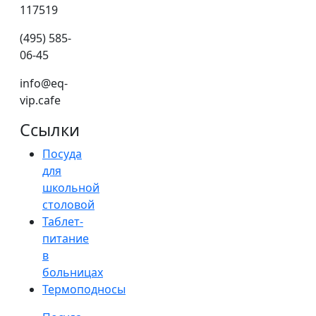
117519
(495) 585-
06-45
info@eq-
vip.cafe
Ссылки
Посуда
для
школьной
столовой
Таблет-
питание
в
больницах
Термоподносы