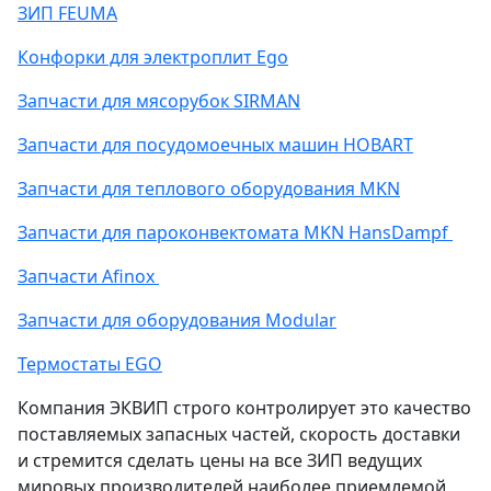
ЗИП FEUMA
Конфорки для электроплит Ego
Запчасти для мясорубок SIRMAN
Запчасти для посудомоечных машин HOBART
Запчасти для теплового оборудования MKN
Запчасти для пароконвектомата MKN HansDampf
Запчасти Afinox
Запчасти для оборудования Modular
Термостаты EGO
Компания ЭКВИП строго контролирует это качество
поставляемых запасных частей, скорость доставки
и стремится сделать цены на все ЗИП ведущих
мировых производителей наиболее приемлемой