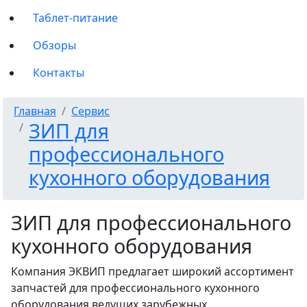
Таблет-питание
Обзоры
Контакты
Главная
Сервис
ЗИП для
профессионального
кухонного оборудования
ЗИП для профессионального
кухонного оборудования
Компания ЭКВИП предлагает широкий ассортимент
запчастей для профессионального кухонного
оборудования ведущих зарубежных