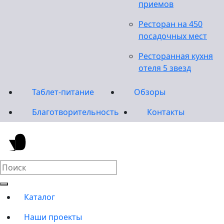
приемов
Ресторан на 450
посадочных мест
Ресторанная кухня
отеля 5 звезд
Таблет-питание
Обзоры
Благотворительность
Контакты
Каталог
Наши проекты