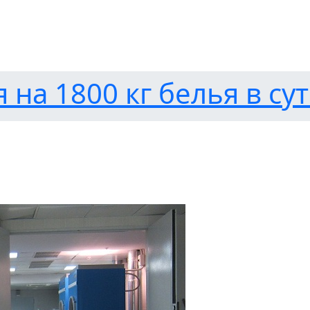
на 1800 кг белья в су