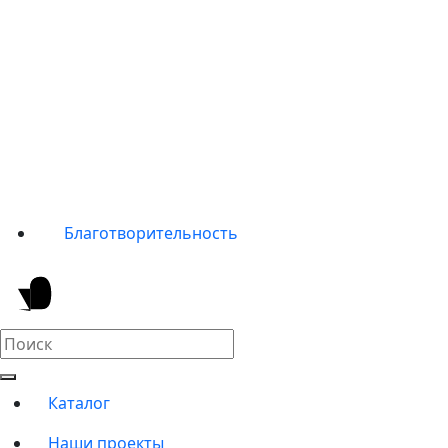
Благотворительность
Каталог
Наши проекты