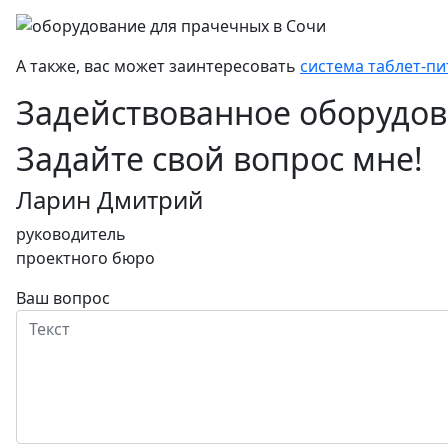
А также, вас может заинтересовать
система таблет-пи
Задействованное оборудо
Задайте свой вопрос мне!
Ларин Дмитрий
руководитель
проектного бюро
Ваш вопрос