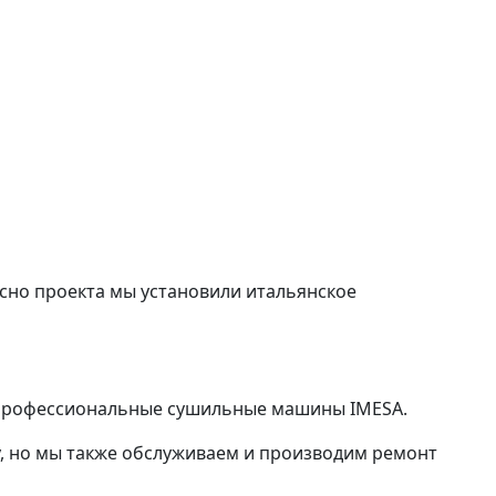
сно проекта мы установили итальянское
а профессиональные сушильные машины IMESA.
у, но мы также обслуживаем и производим ремонт