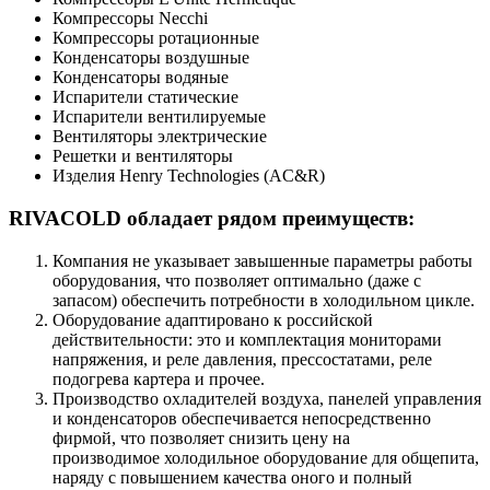
Компрессоры Necchi
Компрессоры ротационные
Конденсаторы воздушные
Конденсаторы водяные
Испарители статические
Испарители вентилируемые
Вентиляторы электрические
Решетки и вентиляторы
Изделия Henry Technologies (AC&R)
RIVACOLD обладает рядом преимуществ:
Компания не указывает завышенные параметры работы
оборудования, что позволяет оптимально (даже с
запасом) обеспечить потребности в холодильном цикле.
Оборудование адаптировано к российской
действительности: это и комплектация мониторами
напряжения, и реле давления, прессостатами, реле
подогрева картера и прочее.
Производство охладителей воздуха, панелей управления
и конденсаторов обеспечивается непосредственно
фирмой, что позволяет снизить цену на
производимое холодильное оборудование для общепита,
наряду с повышением качества оного и полный