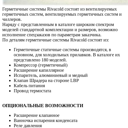
Герметичные системы Rivacold состоят из вентилируемых
герметичных систем, вентилируемых герметичных систем и
чиллеров.
Наряду с представленным в каталоге широким спектром
моделей стандартной комплектации и размеров, возможно
исполнение спецзаказов по параметрам заказчика.
По деталям герметичные системы Rivacold состоят из:
Герметичные статичные системы производятся, в
основном, для холодильных прилавков. В каталоге их
представлено 180 моделей.
Компрессор (герметичный)
Расширение капиллярное
Испаритель, алюминиевый и медный
Клапан Шрадера на стороне LBP
Кабель питания
Провод термостата
ОПЦИОНАЛЬНЫЕ ВОЗМОЖНОСТИ
Расширение клапанное
Ванночка испарения конденсата
Реле давления