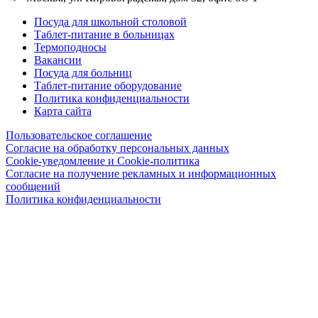
Посуда для школьной столовой
Таблет-питание в больницах
Термоподносы
Вакансии
Посуда для больниц
Таблет-питание оборудование
Политика конфиденциальности
Карта сайта
Пользовательское соглашение
Согласие на обработку персональных данных
Cookie-уведомление и Cookie-политика
Согласие на получение рекламных и информационных
сообщений
Политика конфиденциальности