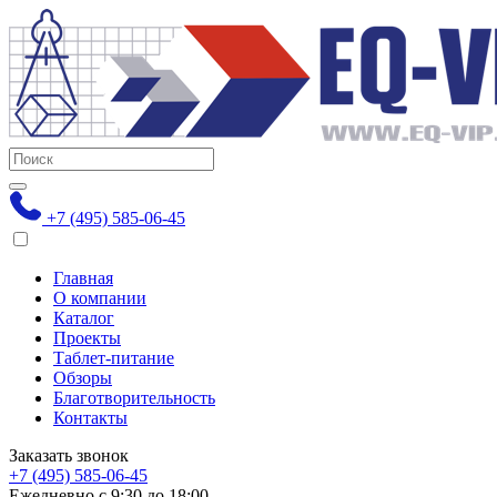
+7 (495) 585-06-45
Главная
О компании
Каталог
Проекты
Таблет-питание
Обзоры
Благотворительность
Контакты
Заказать звонок
+7 (495) 585-06-45
Ежедневно с 9:30 до 18:00