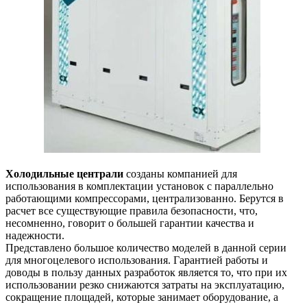
Холодильные централи
созданы компанией для
использования в комплектации установок с параллельно
работающими компрессорами, централизованно. Берутся в
расчет все существующие правила безопасности, что,
несомненно, говорит о большей гарантии качества и
надежности.
Представлено большое количество моделей в данной серии
для многоцелевого использования. Гарантией работы и
доводы в пользу данных разработок является то, что при их
использовании резко снижаются затраты на эксплуатацию,
сокращение площадей, которые занимает оборудование, а