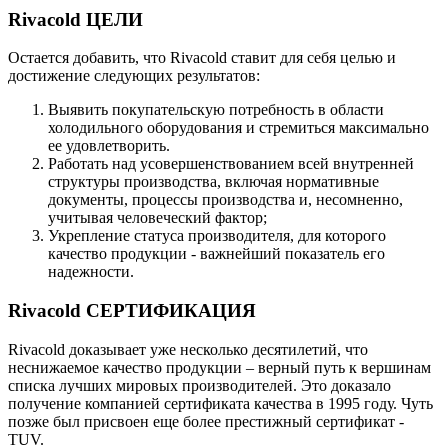
Rivacold ЦЕЛИ
Остается добавить, что Rivacold ставит для себя целью и
достижение следующих результатов:
Выявить покупательскую потребность в области
холодильного оборудования и стремиться максимально
ее удовлетворить.
Работать над усовершенствованием всей внутренней
структуры производства, включая нормативные
документы, процессы производства и, несомненно,
учитывая человеческий фактор;
Укрепление статуса производителя, для которого
качество продукции - важнейший показатель его
надежности.
Rivacold СЕРТИФИКАЦИЯ
Rivacold доказывает уже несколько десятилетий, что
неснижаемое качество продукции – верный путь к вершинам
списка лучших мировых производителей. Это доказало
получение компанией сертификата качества в 1995 году. Чуть
позже был присвоен еще более престижный сертификат -
TUV.