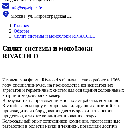
info@eq-vip.cafe
Москва, ул. Кировоградская 32
Главная
Обзоры
Сплит-системы и моноблоки RIVACOLD
Сплит-системы и моноблоки
RIVACOLD
Итальянская фирма Rivacold s.r.l. начала свою работу в 1966
году, специализируясь на производстве конденсаторных
агрегатов и герметичных систем для оснащения холодильных
витрин и морозильных камер.
В результате, на протяжении многих лет работы, компания
Rivacold заняла одну из мировых лидирующих позиций как
производители оборудования для заморозки и хранения
продуктов, а так же кондиционирования воздуха.
Колоссальный опыт сотрудников компании, прогрессивные
разработки в области науки и техники, позволили достичь