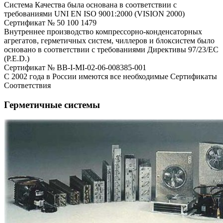
Система Качества была основана в соответствии с
требованиями UNI EN ISO 9001:2000 (VISION 2000)
Сертификат № 50 100 1479
Внутреннее производство компрессорно-конденсаторных
агрегатов, герметичных систем, чиллеров и блоксистем было
основано в соответствии с требованиями Директивы 97/23/EC
(P.E.D.)
Сертификат № BB-I-MI-02-06-008385-001
С 2002 года в России имеются все необходимые Сертификаты
Соответствия
Герметичные системы