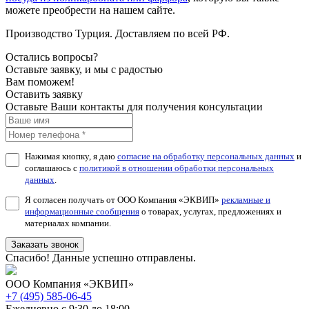
можете преобрести на нашем сайте.
Производство Турция. Доставляем по всей РФ.
Остались вопросы?
Оставьте заявку, и мы с радостью
Вам поможем!
Оставить заявку
Оставьте Ваши контакты для получения консультации
Нажимая кнопку, я даю
согласие на обработку персональных данных
и
соглашаюсь с
политикой в отношении обработки персональных
данных
.
Я согласен получать от ООО Компания «ЭКВИП»
рекламные и
информационные сообщения
о товарах, услугах, предложениях и
материалах компании.
Заказать звонок
Спасибо! Данные успешно отправлены.
ООО Компания «ЭКВИП»
+7 (495) 585-06-45
Ежедневно с 9:30 до 18:00