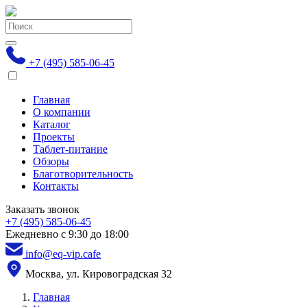
+7 (495) 585-06-45
Главная
О компании
Каталог
Проекты
Таблет-питание
Обзоры
Благотворительность
Контакты
Заказать звонок
+7 (495) 585-06-45
Ежедневно с 9:30 до 18:00
info@eq-vip.cafe
Москва, ул. Кировоградская 32
Главная